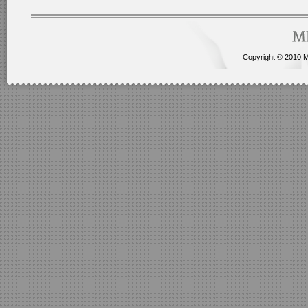
Copyright © 2010 Me