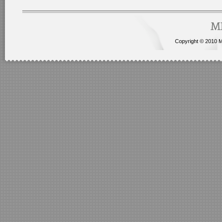
Copyright © 2010 Me