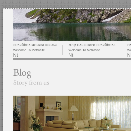
Welcome To Metrosite
Welcome To Metrosite
We
Nt
Nt
N